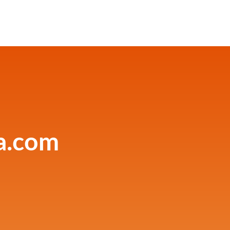
ca.com